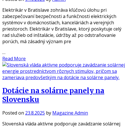
Elektrikár v Bratislave zohráva kľúčovú úlohu pri
zabezpečovaní bezpečnosti a funkčnosti elektrických
systémov v domácnostiach, kanceláriách a verejných
priestoroch. Elektrikár v Bratislave, ktorý poskytuje celý
rad služieb od inštalácie, údržby až po odstraňovanie
porúch, má zásadný význam pre
…
Read More
Dotácie na solárne panely na
Slovensku
Posted on
23.8.2025
by
Magazine Admin
Slovenská vláda aktívne podporuje zavádzanie solárnej