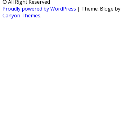
© All Right Reserved
Proudly powered by WordPress
|
Theme: Bloge by
Canyon Themes
.